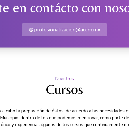
e en contácto con nos
profesionalizacion@accm.mx
Nuestros
Cursos
a cabo la preparación de éstos, de acuerdo a las necesidades e
 Municipio; dentro de los que podemos mencionar, como parte de
tórico y experiencia, algunos de los cursos que continuamente nos