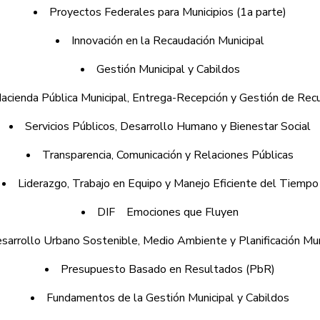
Proyectos Federales para Municipios (1a parte)
Innovación en la Recaudación Municipal
Gestión Municipal y Cabildos
acienda Pública Municipal, Entrega-Recepción y Gestión de Rec
Servicios Públicos, Desarrollo Humano y Bienestar Social
Transparencia, Comunicación y Relaciones Públicas
Liderazgo, Trabajo en Equipo y Manejo Eficiente del Tiempo
DIF
Emociones que Fluyen
sarrollo Urbano Sostenible, Medio Ambiente y Planificación Mun
Presupuesto Basado en Resultados (PbR)
Fundamentos de la Gestión Municipal y Cabildos