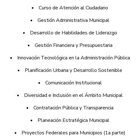
Curso de Atención al Ciudadano
Gestión Administrativa Municipal
Desarrollo de Habilidades de Liderazgo
Gestión Financiera y Presupuestaria
Innovación Tecnológica en la Administración Pública
Planificación Urbana y Desarrollo Sostenible
Comunicación Institucional
Diversidad e Inclusión en el Ámbito Municipal
Contratación Pública y Transparencia
Planeación Estratégica Municipal
Proyectos Federales para Municipios (1a parte)