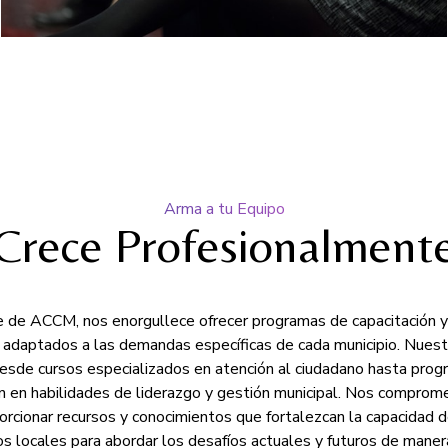
Arma a tu Equipo
Crece Profesionalment
 de ACCM, nos enorgullece ofrecer programas de capacitación y
 adaptados a las demandas específicas de cada municipio. Nuest
esde cursos especializados en atención al ciudadano hasta pro
n en habilidades de liderazgo y gestión municipal. Nos compro
orcionar recursos y conocimientos que fortalezcan la capacidad d
os locales para abordar los desafíos actuales y futuros de maner