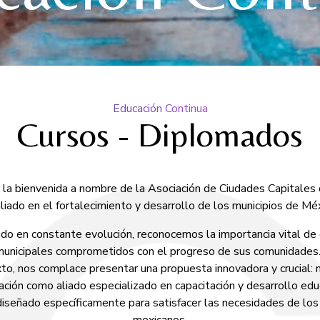
Educación Continua
Cursos - Diplomados
la bienvenida a nombre de la Asociación de Ciudades Capitales
aliado en el fortalecimiento y desarrollo de los municipios de Méx
do en constante evolución, reconocemos la importancia vital de 
municipales comprometidos con el progreso de sus comunidades
to, nos complace presentar una propuesta innovadora y crucial: 
ación como aliado especializado en capacitación y desarrollo edu
diseñado específicamente para satisfacer las necesidades de los